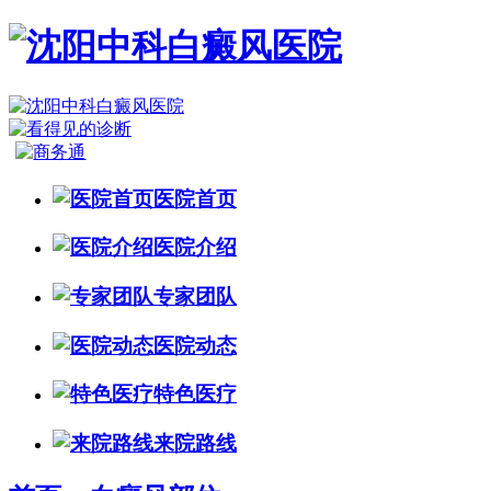
医院首页
医院介绍
专家团队
医院动态
特色医疗
来院路线