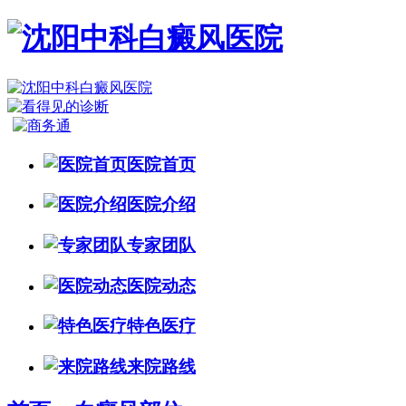
医院首页
医院介绍
专家团队
医院动态
特色医疗
来院路线