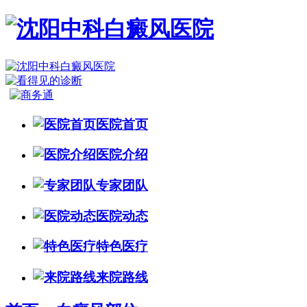
医院首页
医院介绍
专家团队
医院动态
特色医疗
来院路线