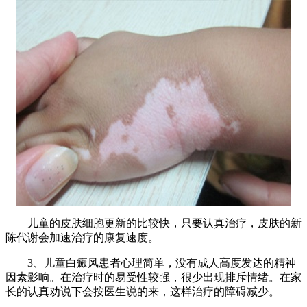
儿童的皮肤细胞更新的比较快，只要认真治疗，皮肤的新
陈代谢会加速治疗的康复速度。
3、儿童白癜风患者心理简单，没有成人高度发达的精神
因素影响。在治疗时的易受性较强，很少出现排斥情绪。在家
长的认真劝说下会按医生说的来，这样治疗的障碍减少。