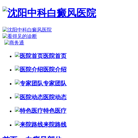
医院首页
医院介绍
专家团队
医院动态
特色医疗
来院路线