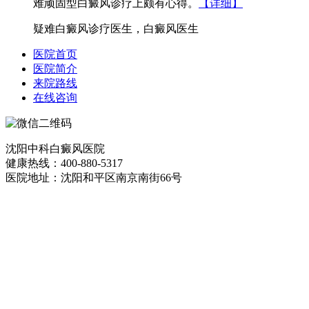
难顽固型白癜风诊疗上颇有心得。
【详细】
疑难白癜风诊疗医生，白癜风医生
医院首页
医院简介
来院路线
在线咨询
沈阳中科白癜风医院
健康热线：400-880-5317
医院地址：沈阳和平区南京南街66号